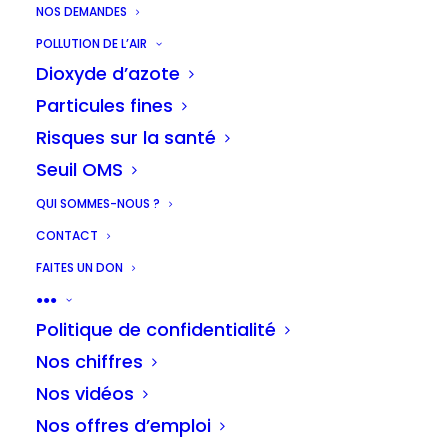
NOS DEMANDES
POLLUTION DE L’AIR
Dioxyde d’azote
Particules fines
Risques sur la santé
Seuil OMS
QUI SOMMES-NOUS ?
CONTACT
FAITES UN DON
●●●
Politique de confidentialité
Nos chiffres
Nos vidéos
Nos offres d’emploi