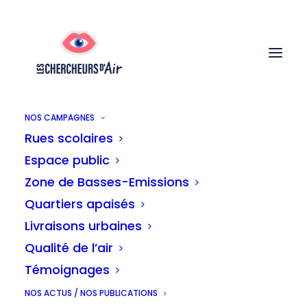
NOS CAMPAGNES
Rues scolaires
Espace public
Zone de Basses-Emissions
Quartiers apaisés
Livraisons urbaines
Carte blanche
Qualité de l’air
Témoignages
NOS ACTUS / NOS PUBLICATIONS