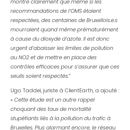
montre clairement que même si les
recommandations de l’OMS étaient
respectées, des centaines de Bruxellois.e.s
mourraient quand même prématurément
à cause du dioxyde d’azote. Il est donc
urgent d’abaisser les limites de pollution
au NO2 et de mettre en place des
contrôles efficaces pour s’assurer que ces
seuils soient respectés.
”
Ugo Taddei, juriste à ClientEarth, a ajouté :
«
Cette étude est un autre rappel
choquant des taux de mortalité
stupéfiants liés à la pollution du trafic à
Bruxelles. Plus alarmant encore, le réseau