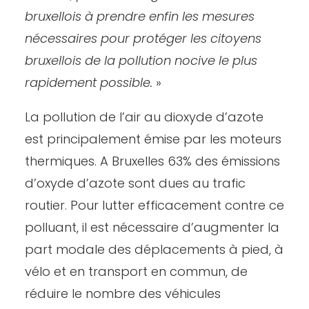
bruxellois à prendre enfin les mesures
nécessaires pour protéger les citoyens
bruxellois de la pollution nocive le plus
rapidement possible.
»
La pollution de l’air au dioxyde d’azote
est principalement émise par les moteurs
thermiques. A Bruxelles 63% des émissions
d’oxyde d’azote sont dues au trafic
routier. Pour lutter efficacement contre ce
polluant, il est nécessaire d’augmenter la
part modale des déplacements à pied, à
vélo et en transport en commun, de
réduire le nombre des véhicules