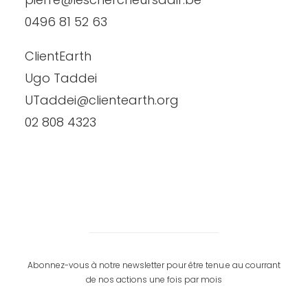
0496 81 52 63
ClientEarth
Ugo Taddei
UTaddei@clientearth.org
02 808 4323
Abonnez-vous à notre newsletter pour être tenu.e au courrant
de nos actions une fois par mois