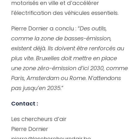
motorisés en ville et d’accélérer
l’électrification des véhicules essentiels.
Pierre Dornier a conclu : “
Des outils,
comme la zone de basses-émission,
existent déjà. Ils doivent être renforcés au
plus vite. Bruxelles doit mettre en place
une zone zéro-émission d’ici 2030, comme
Paris, Amsterdam ou Rome. N’attendons
pas jusqu’en 2035.
”
Contact :
Les chercheurs d’air
Pierre Dornier
pierre@leschercheursdair.be