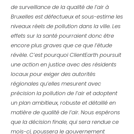
de surveillance de la qualité de l’air à
Bruxelles est défectueux et sous-estime les
niveaux réels de pollution dans la ville. Les
effets sur la santé pourraient donc être
encore plus graves que ce que l’étude
révèle. C’est pourquoi ClientEarth poursuit
une action en justice avec des résidents
locaux pour exiger des autorités
régionales qu’elles mesurent avec
précision la pollution de l’air et adoptent
un plan ambitieux, robuste et détaillé en
matière de qualité de l’air. Nous espérons
que la décision finale, qui sera rendue ce
mois-ci, poussera le gouvernement