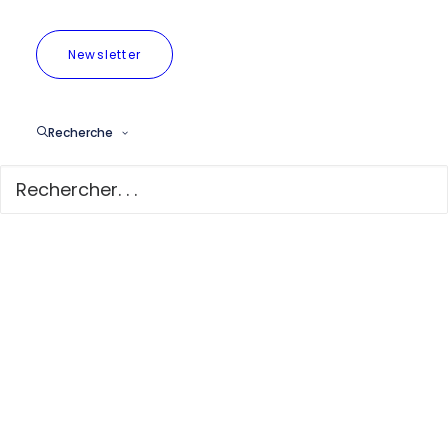
Newsletter
Recherche