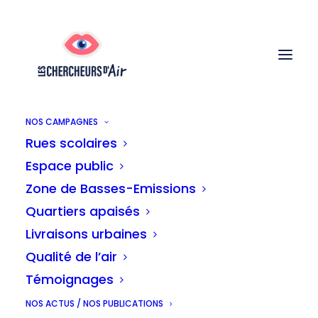
NOS CAMPAGNES
Rues scolaires
Espace public
Nos campagnes
Zone de Basses-Emissions
Quartiers apaisés
Livraisons urbaines
Qualité de l’air
Témoignages
NOS ACTUS / NOS PUBLICATIONS