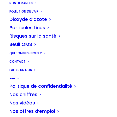
NOS DEMANDES
POLLUTION DE L’AIR
Dioxyde d’azote
Particules fines
Risques sur la santé
Seuil OMS
QUI SOMMES-NOUS ?
CONTACT
FAITES UN DON
●●●
Politique de confidentialité
Nos chiffres
Nos vidéos
Nos offres d’emploi