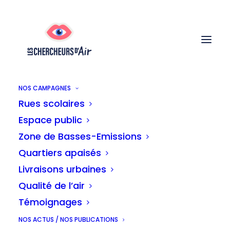
NOS CAMPAGNES
Rues scolaires
Espace public
Zone de Basses-Emissions
Quartiers apaisés
Livraisons urbaines
Qualité de l’air
Témoignages
NOS ACTUS / NOS PUBLICATIONS