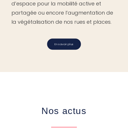
d’espace pour la mobilité active et
partagée ou encore l’augmentation de
la végétalisation de nos rues et places.
En savoir plus
Nos actus