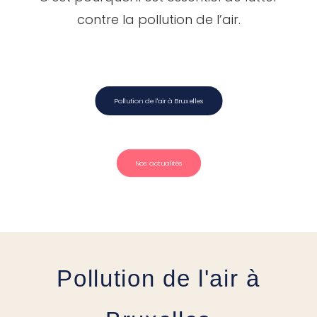
contre la pollution de l’air.
Pollution de l'air à Bruxelles
Nos actualités
Pollution de l'air à