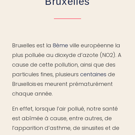
Bruxelles
Bruxelles est la
8ème
ville européenne la
plus polluée au dioxyde d’azote (NO2). A
cause de cette pollution, ainsi que des
particules fines, plusieurs
centaines
de
Bruxellois·es meurent prématurément
chaque année.
En effet, lorsque l’air pollué, notre santé
est abîmée à cause, entre autres, de
l’apparition d’asthme, de sinusites et de