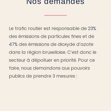
Nos demandes
Le trafic routier est responsable de
23%
des émissions de particules fines et de
47%
des émissions de dioxyde d’azote
dans la région bruxelloise. C’est donc le
secteur à dépolluer en priorité. Pour ce
faire, nous demandons aux pouvoirs
publics de prendre 3 mesures :