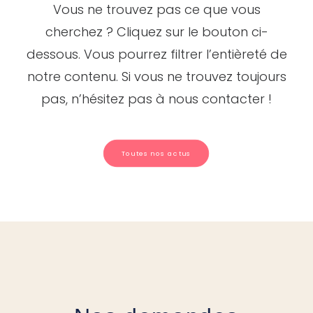
Vous ne trouvez pas ce que vous
cherchez ? Cliquez sur le bouton ci-
dessous. Vous pourrez filtrer l’entièreté de
notre contenu. Si vous ne trouvez toujours
pas, n’hésitez pas à nous contacter !
Toutes nos actus