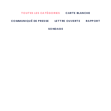
TOUTES LES CATÉGORIES
CARTE BLANCHE
COMMUNIQUÉ DE PRESSE
LETTRE OUVERTE
RAPPORT
SONDAGE
COMMUNIQUÉ DE PRESSE