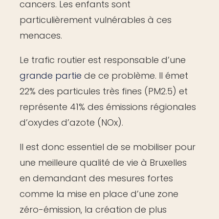
cancers. Les enfants sont
particulièrement vulnérables à ces
menaces.
Le trafic routier est responsable d’une
grande partie
de ce problème. Il émet ​
22%​ des particules très fines (PM2.5) et
représente 41% des émissions régionales
d’oxydes d’azote (NOx).
Il est donc essentiel de se mobiliser pour
une meilleure qualité de vie à Bruxelles
en demandant des mesures fortes
comme la mise en place d’une zone
zéro-émission, la création de plus