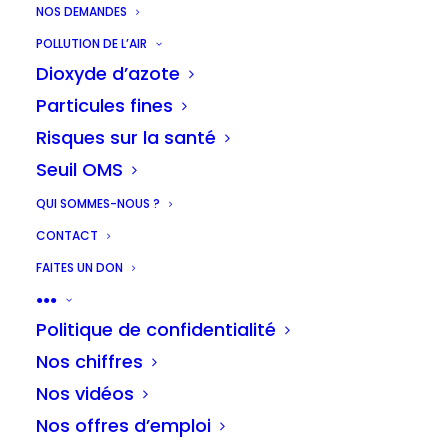
NOS DEMANDES
POLLUTION DE L’AIR
Dioxyde d’azote
Particules fines
Risques sur la santé
Seuil OMS
QUI SOMMES-NOUS ?
CONTACT
FAITES UN DON
●●●
Politique de confidentialité
Nos chiffres
Nos vidéos
Nos offres d’emploi