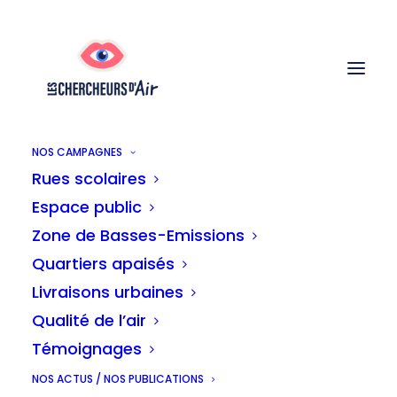
NOS CAMPAGNES
Rues scolaires
Espace public
Zone de Basses-Emissions
Quartiers apaisés
Communiqué de
Livraisons urbaines
Qualité de l’air
presse
Témoignages
NOS ACTUS / NOS PUBLICATIONS