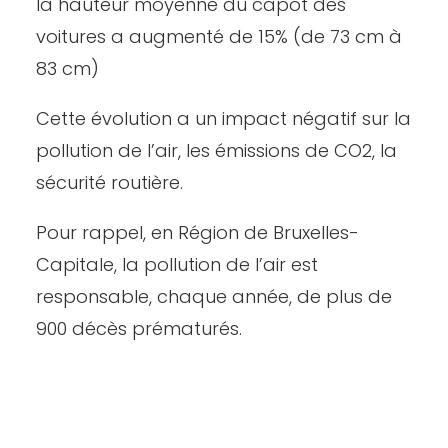
la hauteur moyenne du capot des
voitures a augmenté de 15% (de 73 cm à
83 cm)
Cette évolution a un impact négatif sur la
pollution de l’air, les émissions de CO2, la
sécurité routière.
Pour rappel, en Région de Bruxelles-
Capitale, la pollution de l’air est
responsable, chaque année, de plus de
900 décès prématurés.
CONTACT