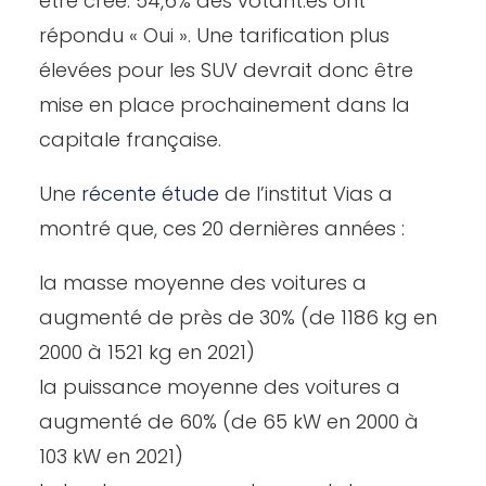
être créé. 54,6% des votant.es ont
répondu « Oui ». Une tarification plus
élevées pour les SUV devrait donc être
mise en place prochainement dans la
capitale française.
Une
récente étude
de l’institut Vias a
montré que, ces 20 dernières années :
la masse moyenne des voitures a
augmenté de près de 30% (de 1186 kg en
2000 à 1521 kg en 2021)
la puissance moyenne des voitures a
augmenté de 60% (de 65 kW en 2000 à
103 kW en 2021)