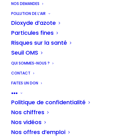
NOS DEMANDES
POLLUTION DE L’AIR
Dioxyde d’azote
Particules fines
Risques sur la santé
Seuil OMS
QUI SOMMES-NOUS ?
CONTACT
FAITES UN DON
●●●
Politique de confidentialité
Nos chiffres
Nos vidéos
Nos offres d’emploi