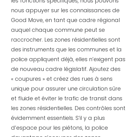
les fonctions spécifiques, nous pouvons
nous appuyer sur les connaissances de
Good Move, en tant que cadre régional
auquel chaque commune peut se
raccrocher. Les zones résidentielles sont
des instruments que les communes et la
police appliquent déjà, elles n’exigent pas
de nouveau cadre législatif. Ajoutez des
« coupures » et créez des rues à sens
unique pour assurer une circulation sûre
et fluide et éviter le trafic de transit dans
les zones résidentielles. Des contrôles sont
évidemment essentiels. S’il y a plus
d’espace pour les piétons, la police