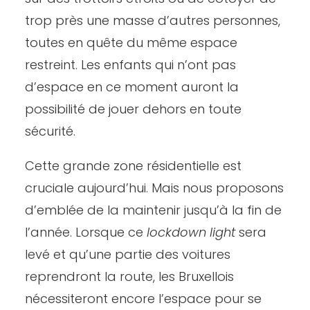
trop près une masse d’autres personnes,
toutes en quête du même espace
restreint. Les enfants qui n’ont pas
d’espace en ce moment auront la
possibilité de jouer dehors en toute
sécurité.
Cette grande zone résidentielle est
cruciale aujourd’hui. Mais nous proposons
d’emblée de la maintenir jusqu’à la fin de
l’année. Lorsque ce
lockdown light
sera
levé et qu’une partie des voitures
reprendront la route, les Bruxellois
nécessiteront encore l’espace pour se