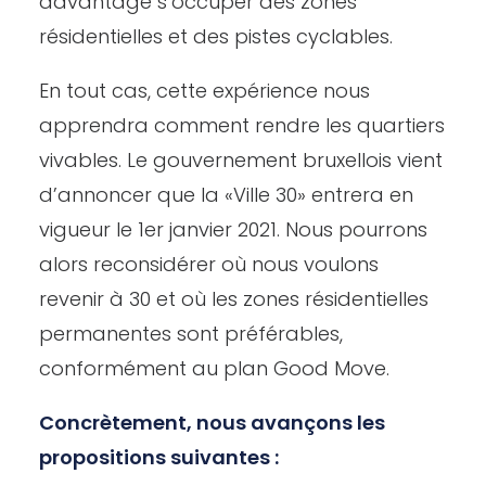
davantage s’occuper des zones
résidentielles et des pistes cyclables.
En tout cas, cette expérience nous
apprendra comment rendre les quartiers
vivables. Le gouvernement bruxellois vient
d’annoncer que la «Ville 30» entrera en
vigueur le 1er janvier 2021. Nous pourrons
alors reconsidérer où nous voulons
revenir à 30 et où les zones résidentielles
permanentes sont préférables,
conformément au plan Good Move.
Concrètement, nous avançons les
propositions suivantes :