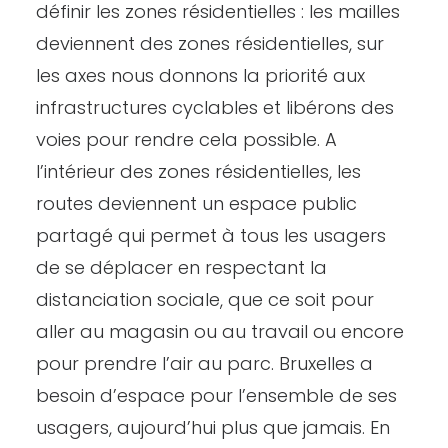
définir les zones résidentielles : les mailles
deviennent des zones résidentielles, sur
les axes nous donnons la priorité aux
infrastructures cyclables et libérons des
voies pour rendre cela possible. A
l’intérieur des zones résidentielles, les
routes deviennent un espace public
partagé qui permet à tous les usagers
de se déplacer en respectant la
distanciation sociale, que ce soit pour
aller au magasin ou au travail ou encore
pour prendre l’air au parc. Bruxelles a
besoin d’espace pour l’ensemble de ses
usagers, aujourd’hui plus que jamais. En