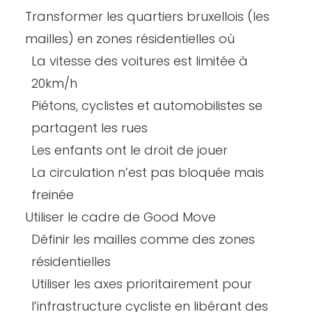
Transformer les quartiers bruxellois (les
mailles) en zones résidentielles où
La vitesse des voitures est limitée à
20km/h
Piétons, cyclistes et automobilistes se
partagent les rues
Les enfants ont le droit de jouer
La circulation n’est pas bloquée mais
freinée
Utiliser le cadre de Good Move
Définir les mailles comme des zones
résidentielles
Utiliser les axes prioritairement pour
l’infrastructure cycliste en libérant des