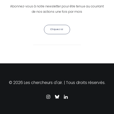
Abonnez-vous à notre newsletter pour être tenu.e au courrant
de nos actions une fois par mois
Cliquez ici
© 2026 Les chercheurs d'air. | Tous droits réservés.