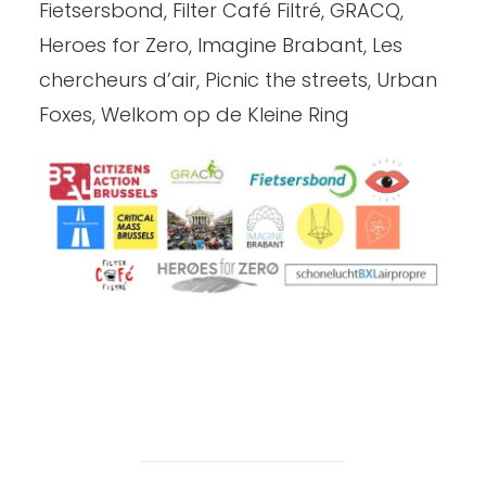
Fietsersbond, Filter Café Filtré, GRACQ,
Heroes for Zero, Imagine Brabant, Les
chercheurs d’air, Picnic the streets, Urban
Foxes, Welkom op de Kleine Ring