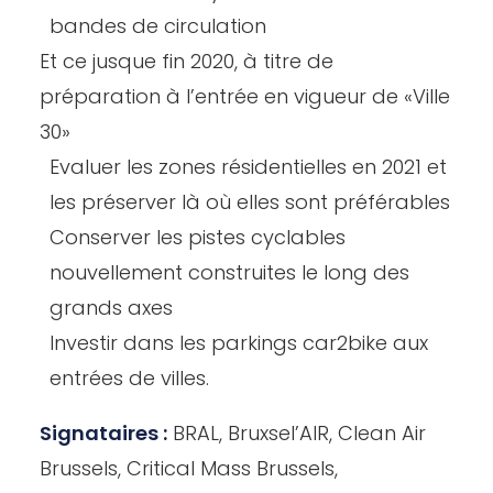
bandes de circulation
Et ce jusque fin 2020, à titre de
préparation à l’entrée en vigueur de «Ville
30»
Evaluer les zones résidentielles en 2021 et
les préserver là où elles sont préférables
Conserver les pistes cyclables
nouvellement construites le long des
grands axes
Investir dans les parkings car2bike aux
entrées de villes.
Signataires :
BRAL, Bruxsel’AIR, Clean Air
Brussels, Critical Mass Brussels,