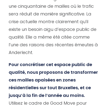
une cinquantaine de mailles où le trafic
sera réduit de manière significative. La
crise actuelle montre clairement qu’il
existe un besoin aigu d’espace public de
qualité. Elle a même été citée comme
l’une des raisons des récentes émeutes à
Anderlecht.
Pour concrétiser cet espace public de
qualité, nous proposons de transformer
ces mailles apaisées en zones
résidentielles sur tout Bruxelles, et ce
jusqu’à la fin de l’année au moins.
Utilisez le cadre de Good Move pour