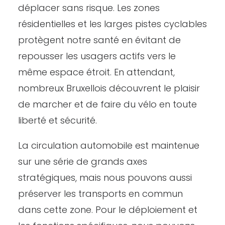
déplacer sans risque. Les zones
résidentielles et les larges pistes cyclables
protègent notre santé en évitant de
repousser les usagers actifs vers le
même espace étroit. En attendant,
nombreux Bruxellois découvrent le plaisir
de marcher et de faire du vélo en toute
liberté et sécurité.
La circulation automobile est maintenue
sur une série de grands axes
stratégiques, mais nous pouvons aussi
préserver les transports en commun
dans cette zone. Pour le déploiement et