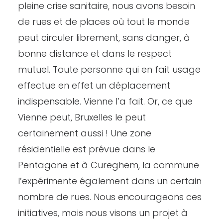
pleine crise sanitaire, nous avons besoin
de rues et de places où tout le monde
peut circuler librement, sans danger, à
bonne distance et dans le respect
mutuel. Toute personne qui en fait usage
effectue en effet un déplacement
indispensable. Vienne l’a fait. Or, ce que
Vienne peut, Bruxelles le peut
certainement aussi ! Une zone
résidentielle est prévue dans le
Pentagone et à Cureghem, la commune
l’expérimente également dans un certain
nombre de rues. Nous encourageons ces
initiatives, mais nous visons un projet à