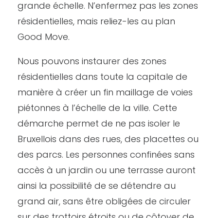
grande échelle. N’enfermez pas les zones
résidentielles, mais reliez-les au plan
Good Move.
Nous pouvons instaurer des zones
résidentielles dans toute la capitale de
manière à créer un fin maillage de voies
piétonnes à l’échelle de la ville. Cette
démarche permet de ne pas isoler le
Bruxellois dans des rues, des placettes ou
des parcs. Les personnes confinées sans
accès à un jardin ou une terrasse auront
ainsi la possibilité de se détendre au
grand air, sans être obligées de circuler
sur des trottoirs étroits ou de côtoyer de