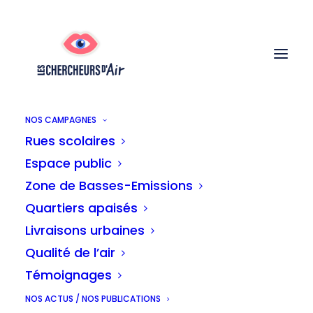
NOS CAMPAGNES
Rues scolaires
Espace public
Zone de Basses-Emissions
Quartiers apaisés
Livraisons urbaines
Première page
Qualité de l’air
Témoignages
NOS ACTUS / NOS PUBLICATIONS