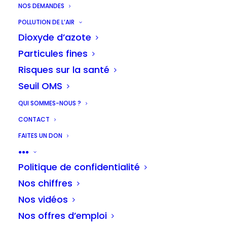
NOS DEMANDES
POLLUTION DE L’AIR
Dioxyde d’azote
Particules fines
Risques sur la santé
Seuil OMS
QUI SOMMES-NOUS ?
CONTACT
FAITES UN DON
●●●
Politique de confidentialité
Nos chiffres
Nos vidéos
Nos offres d’emploi