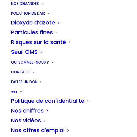
NOS DEMANDES
POLLUTION DE L’AIR
Dioxyde d’azote
Particules fines
Risques sur la santé
Seuil OMS
QUI SOMMES-NOUS ?
CONTACT
FAITES UN DON
●●●
Politique de confidentialité
Nos chiffres
Nos vidéos
Nos offres d’emploi