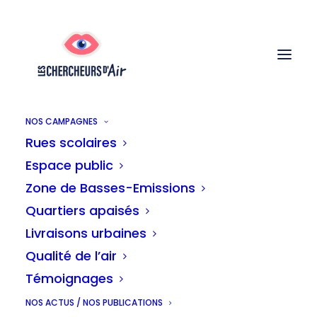
NOS CAMPAGNES
Rues scolaires
Espace public
Zone de Basses-Emissions
Quartiers apaisés
Livraisons urbaines
Brochure
Qualité de l’air
Témoignages
NOS ACTUS / NOS PUBLICATIONS