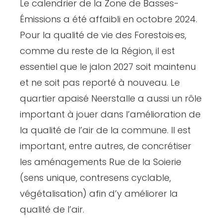
Le calendrier de la Zone de Basses-
Émissions a été affaibli en octobre 2024.
Pour la qualité de vie des Forestois·es,
comme du reste de la Région, il est
essentiel que le jalon 2027 soit maintenu
et ne soit pas reporté à nouveau. Le
quartier apaisé Neerstalle a aussi un rôle
important à jouer dans l’amélioration de
la qualité de l’air de la commune. Il est
important, entre autres, de concrétiser
les aménagements Rue de la Soierie
(sens unique, contresens cyclable,
végétalisation) afin d’y améliorer la
qualité de l’air.