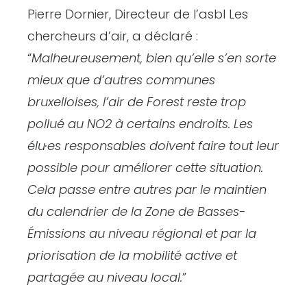
Pierre Dornier, Directeur de l’asbl Les
chercheurs d’air, a déclaré :
“
Malheureusement, bien qu’elle s’en sorte
mieux que d’autres communes
bruxelloises, l’air de Forest reste trop
pollué au NO2 à certains endroits. Les
élu·es responsables doivent faire tout leur
possible pour améliorer cette situation.
Cela passe entre autres par le maintien
du calendrier de la Zone de Basses-
Émissions au niveau régional et par la
priorisation de la mobilité active et
partagée au niveau local.
”