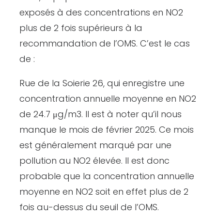
exposés à des concentrations en NO2
plus de 2 fois supérieurs à la
recommandation de l’OMS. C’est le cas
de :
Rue de la Soierie 26, qui enregistre une
concentration annuelle moyenne en NO2
de 24.7 μg/m3. Il est à noter qu’il nous
manque le mois de février 2025. Ce mois
est généralement marqué par une
pollution au NO2 élevée. Il est donc
probable que la concentration annuelle
moyenne en NO2 soit en effet plus de 2
fois au-dessus du seuil de l’OMS.