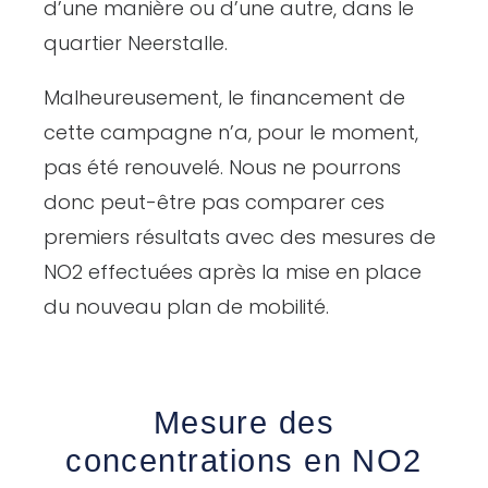
d’une manière ou d’une autre, dans le
quartier Neerstalle.
Malheureusement, le financement de
cette campagne n’a, pour le moment,
pas été renouvelé. Nous ne pourrons
donc peut-être pas comparer ces
premiers résultats avec des mesures de
NO2 effectuées après la mise en place
du nouveau plan de mobilité.
Mesure des
concentrations en NO2