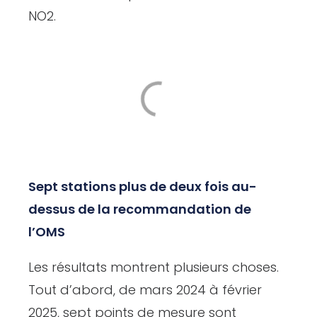
NO2.
Sept stations plus de deux fois au-
dessus de la recommandation de
l’OMS
Les résultats montrent plusieurs choses.
Tout d’abord, de mars 2024 à février
2025, sept points de mesure sont