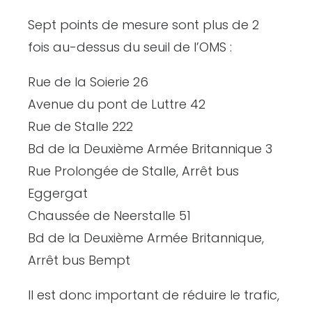
Sept points de mesure sont plus de 2
fois au-dessus du seuil de l’OMS :
Rue de la Soierie 26
Avenue du pont de Luttre 42
Rue de Stalle 222
Bd de la Deuxième Armée Britannique 3
Rue Prolongée de Stalle, Arrêt bus
Eggergat
Chaussée de Neerstalle 51
Bd de la Deuxième Armée Britannique,
Arrêt bus Bempt
Il est donc important de réduire le trafic,