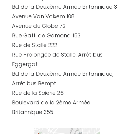
Bd de la Deuxième Armée Britannique 3
Avenue Van Volxem 108
Avenue du Globe 72
Rue Gatti de Gamond 153
Rue de Stalle 222
Rue Prolongée de Stalle, Arrêt bus
Eggergat
Bd de la Deuxième Armée Britannique,
Arrêt bus Bempt
Rue de la Soierie 26
Boulevard de la 2ème Armée
Britannique 355