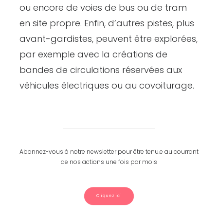
ou encore de voies de bus ou de tram
en site propre. Enfin, d’autres pistes, plus
avant-gardistes, peuvent être explorées,
par exemple avec la créations de
bandes de circulations réservées aux
véhicules électriques ou au covoiturage.
Abonnez-vous à notre newsletter pour être tenu.e au courrant
de nos actions une fois par mois
Cliquez ici