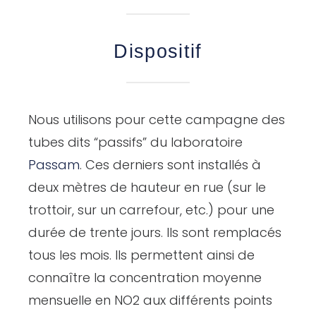
Dispositif
Nous utilisons pour cette campagne des
tubes dits “passifs” du laboratoire
Passam
. Ces derniers sont installés à
deux mètres de hauteur en rue (sur le
trottoir, sur un carrefour, etc.) pour une
durée de trente jours. Ils sont remplacés
tous les mois. Ils permettent ainsi de
connaître la concentration moyenne
mensuelle en NO2 aux différents points