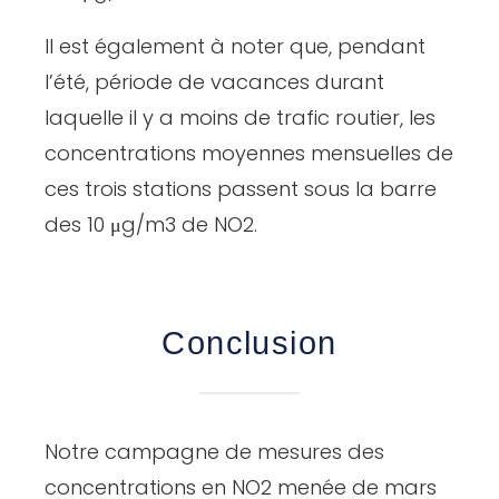
Il est également à noter que, pendant
l’été, période de vacances durant
laquelle il y a moins de trafic routier, les
concentrations moyennes mensuelles de
ces trois stations passent sous la barre
des 10 μg/m3 de NO2.
Conclusion
Notre campagne de mesures des
concentrations en NO2 menée de mars