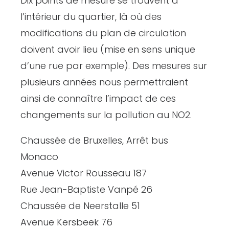
Dix points de mesure se trouvent à
l’intérieur du quartier, là où des
modifications du plan de circulation
doivent avoir lieu (mise en sens unique
d’une rue par exemple). Des mesures sur
plusieurs années nous permettraient
ainsi de connaître l’impact de ces
changements sur la pollution au NO2.
Chaussée de Bruxelles, Arrêt bus
Monaco
Avenue Victor Rousseau 187
Rue Jean-Baptiste Vanpé 26
Chaussée de Neerstalle 51
Avenue Kersbeek 76