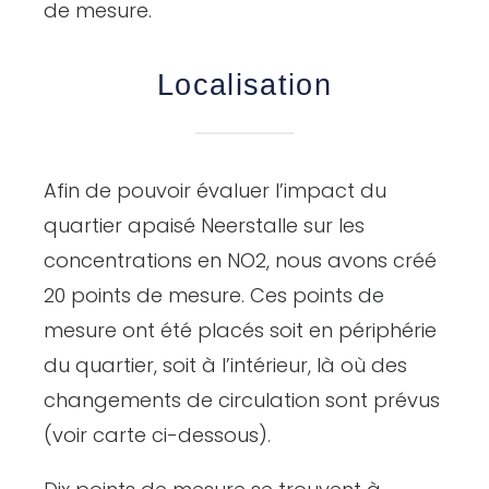
de mesure.
Localisation
Afin de pouvoir évaluer l’impact du
quartier apaisé Neerstalle sur les
concentrations en NO2, nous avons créé
20 points de mesure. Ces points de
mesure ont été placés soit en périphérie
du quartier, soit à l’intérieur, là où des
changements de circulation sont prévus
(voir carte ci-dessous).