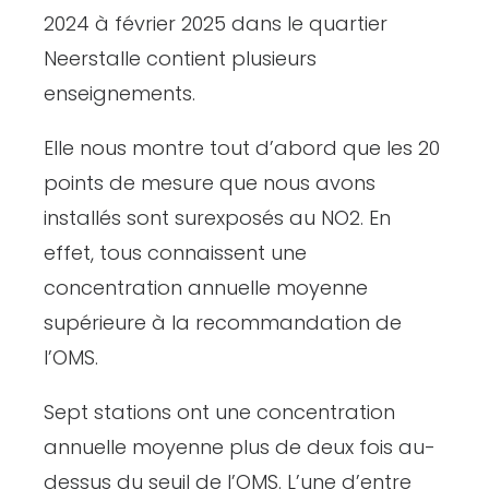
2024 à février 2025 dans le quartier
Neerstalle contient plusieurs
enseignements.
Elle nous montre tout d’abord que les 20
points de mesure que nous avons
installés sont surexposés au NO2. En
effet, tous connaissent une
concentration annuelle moyenne
supérieure à la recommandation de
l’OMS.
Sept stations ont une concentration
annuelle moyenne plus de deux fois au-
dessus du seuil de l’OMS. L’une d’entre