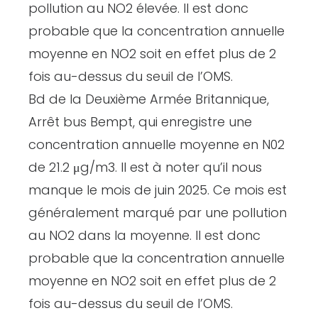
pollution au NO2 élevée. Il est donc
probable que la concentration annuelle
moyenne en NO2 soit en effet plus de 2
fois au-dessus du seuil de l’OMS.
Bd de la Deuxième Armée Britannique,
Arrêt bus Bempt, qui enregistre une
concentration annuelle moyenne en N02
de 21.2 μg/m3. Il est à noter qu’il nous
manque le mois de juin 2025. Ce mois est
généralement marqué par une pollution
au NO2 dans la moyenne. Il est donc
probable que la concentration annuelle
moyenne en NO2 soit en effet plus de 2
fois au-dessus du seuil de l’OMS.