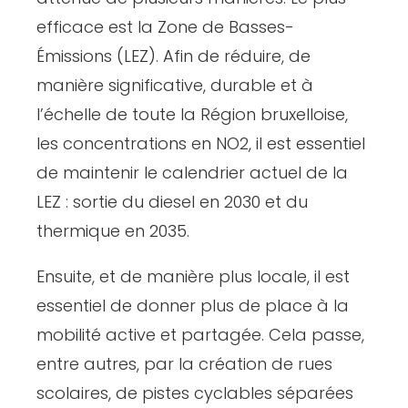
efficace est la Zone de Basses-
Émissions (LEZ). Afin de réduire, de
manière significative, durable et à
l’échelle de toute la Région bruxelloise,
les concentrations en NO2, il est essentiel
de maintenir le calendrier actuel de la
LEZ : sortie du diesel en 2030 et du
thermique en 2035.
Ensuite, et de manière plus locale, il est
essentiel de donner plus de place à la
mobilité active et partagée. Cela passe,
entre autres, par la création de rues
scolaires, de pistes cyclables séparées