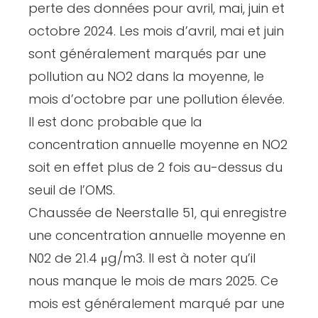
perte des données pour avril, mai, juin et
octobre 2024. Les mois d’avril, mai et juin
sont généralement marqués par une
pollution au NO2 dans la moyenne, le
mois d’octobre par une pollution élevée.
Il est donc probable que la
concentration annuelle moyenne en NO2
soit en effet plus de 2 fois au-dessus du
seuil de l’OMS.
Chaussée de Neerstalle 51, qui enregistre
une concentration annuelle moyenne en
N02 de 21.4 μg/m3. Il est à noter qu’il
nous manque le mois de mars 2025. Ce
mois est généralement marqué par une