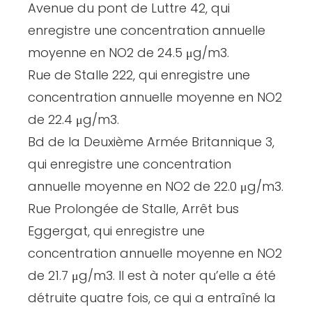
Avenue du pont de Luttre 42, qui
enregistre une concentration annuelle
moyenne en NO2 de 24.5 μg/m3.
Rue de Stalle 222, qui enregistre une
concentration annuelle moyenne en NO2
de 22.4 μg/m3.
Bd de la Deuxième Armée Britannique 3,
qui enregistre une concentration
annuelle moyenne en NO2 de 22.0 μg/m3.
Rue Prolongée de Stalle, Arrêt bus
Eggergat, qui enregistre une
concentration annuelle moyenne en NO2
de 21.7 μg/m3. Il est à noter qu’elle a été
détruite quatre fois, ce qui a entraîné la