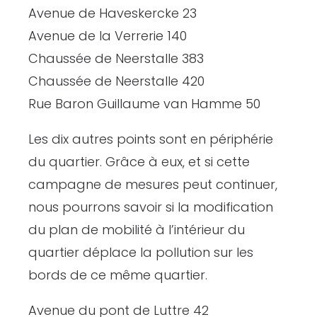
Avenue de Haveskercke 23
Avenue de la Verrerie 140
Chaussée de Neerstalle 383
Chaussée de Neerstalle 420
Rue Baron Guillaume van Hamme 50
Les dix autres points sont en périphérie
du quartier. Grâce à eux, et si cette
campagne de mesures peut continuer,
nous pourrons savoir si la modification
du plan de mobilité à l’intérieur du
quartier déplace la pollution sur les
bords de ce même quartier.
Avenue du pont de Luttre 42