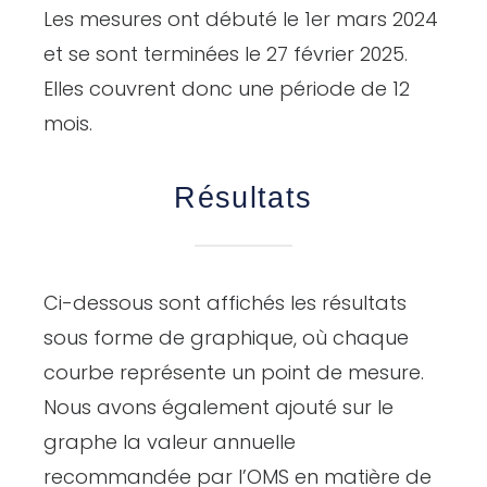
Les mesures ont débuté le 1er mars 2024
et se sont terminées le 27 février 2025.
Elles couvrent donc une période de 12
mois.
Résultats
Ci-dessous sont affichés les résultats
sous forme de graphique, où chaque
courbe représente un point de mesure.
Nous avons également ajouté sur le
graphe la valeur annuelle
recommandée par l’OMS en matière de