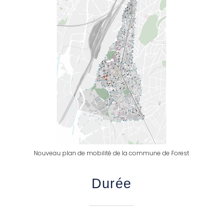
Nouveau plan de mobilité de la commune de Forest
Durée