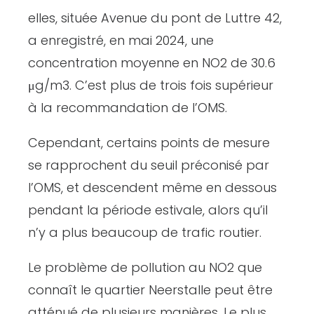
elles, située Avenue du pont de Luttre 42,
a enregistré, en mai 2024, une
concentration moyenne en NO2 de 30.6
μg/m3. C’est plus de trois fois supérieur
à la recommandation de l’OMS.
Cependant, certains points de mesure
se rapprochent du seuil préconisé par
l’OMS, et descendent même en dessous
pendant la période estivale, alors qu’il
n’y a plus beaucoup de trafic routier.
Le problème de pollution au NO2 que
connaît le quartier Neerstalle peut être
atténué de plusieurs manières. Le plus