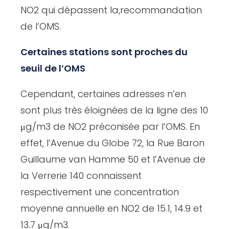
NO2 qui dépassent la,recommandation
de l’OMS.
Certaines stations sont proches du
seuil de l’OMS
Cependant, certaines adresses n’en
sont plus très éloignées de la ligne des 10
μg/m3 de NO2 préconisée par l’OMS. En
effet, l’Avenue du Globe 72, la Rue Baron
Guillaume van Hamme 50 et l’Avenue de
la Verrerie 140 connaissent
respectivement une concentration
moyenne annuelle en NO2 de 15.1, 14.9 et
13.7 μg/m3.