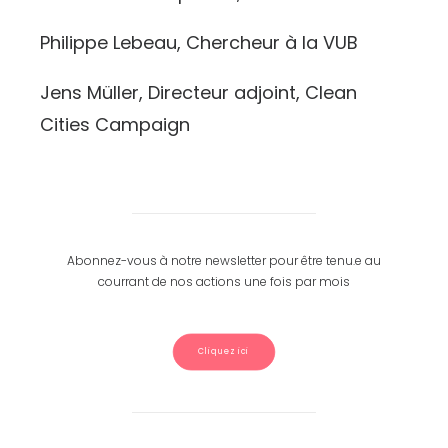
Philippe Lebeau, Chercheur à la VUB
Jens Müller, Directeur adjoint, Clean
Cities Campaign
Abonnez-vous à notre newsletter pour être tenu.e au
courrant de nos actions une fois par mois
Cliquez ici