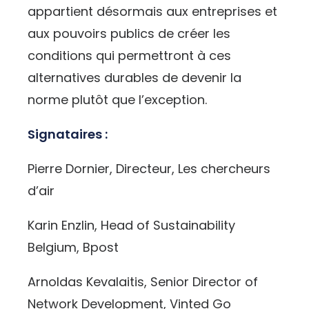
appartient désormais aux entreprises et
aux pouvoirs publics de créer les
conditions qui permettront à ces
alternatives durables de devenir la
norme plutôt que l’exception.
Signataires :
Pierre Dornier, Directeur, Les chercheurs
d’air
Karin Enzlin, Head of Sustainability
Belgium, Bpost
Arnoldas Kevalaitis, Senior Director of
Network Development, Vinted Go