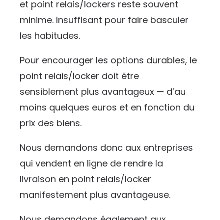
et point relais/lockers reste souvent
minime. Insuffisant pour faire basculer
les habitudes.
Pour encourager les options durables, le
point relais/locker doit être
sensiblement plus avantageux — d’au
moins quelques euros et en fonction du
prix des biens.
Nous demandons donc aux entreprises
qui vendent en ligne de rendre la
livraison en point relais/locker
manifestement plus avantageuse.
Nous demandons également aux