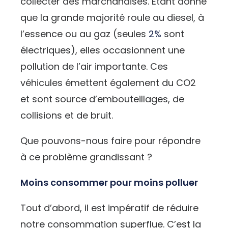
collecter des marchandises. Étant donné
que la grande majorité roule au diesel, à
l’essence ou au gaz (seules
2%
sont
électriques), elles occasionnent une
pollution de l’air importante. Ces
véhicules émettent également du CO2
et sont source d’embouteillages, de
collisions et de bruit.
Que pouvons-nous faire pour répondre
à ce problème grandissant ?
Moins consommer pour moins polluer
Tout d’abord, il est impératif de réduire
notre consommation superflue. C’est la