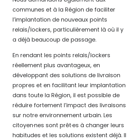
communes et à la Région de faciliter
l’implantation de nouveaux points
relais/lockers, particulièrement là où il y
a déjà beaucoup de passage.
En rendant les points relais/lockers
réellement plus avantageux, en
développant des solutions de livraison
propres et en facilitant leur implantation
dans toute la Région, il est possible de
réduire fortement l’impact des livraisons
sur notre environnement urbain. Les
citoyen·nes sont prêt·es à changer leurs
habitudes et les solutions existent déjà. Il