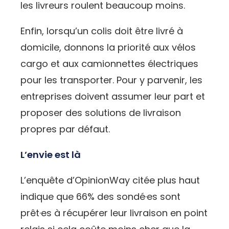
les livreurs roulent beaucoup moins.
Enfin, lorsqu’un colis doit être livré à
domicile, donnons la priorité aux vélos
cargo et aux camionnettes électriques
pour les transporter. Pour y parvenir, les
entreprises doivent assumer leur part et
proposer des solutions de livraison
propres par défaut.
L’envie est là
L’enquête d’OpinionWay citée plus haut
indique que 66% des sondé·es sont
prêt·es à récupérer leur livraison en point