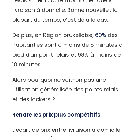
relais si cela coûte moins cher que la
livraison à domicile. Bonne nouvelle : la
plupart du temps, c’est déjà le cas.
De plus, en Région bruxelloise,
60%
des
habitant·es sont à moins de 5 minutes à
pied d’un point relais et 98% à moins de
10 minutes.
Alors pourquoi ne voit-on pas une
utilisation généralisée des points relais
et des lockers ?
Rendre les prix plus compétitifs
L’écart de prix entre livraison à domicile