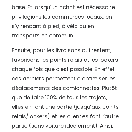
base. Et lorsqu’un achat est nécessaire,
privilégions les commerces locaux, en
s’y rendant à pied, à vélo ou en
transports en commun.
Ensuite, pour les livraisons qui restent,
favorisons les points relais et les lockers
chaque fois que c’est possible. En effet,
ces derniers permettent d’optimiser les
déplacements des camionnettes. Plutôt
que de faire 100% de tous les trajets,
elles en font une partie (jusqu’aux points
relais/lockers) et les client·es font l’autre
partie (sans voiture idéalement). Ainsi,