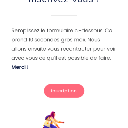
Remplissez le formulaire ci-dessous. Ca
prend 10 secondes gros max. Nous
allons ensuite vous recontacter pour voir
avec vous ce qu’il est possible de faire.
Merci !
Inscription