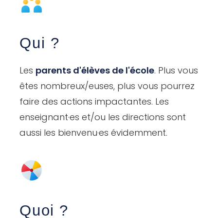
Qui ?
Les
parents d'élèves de l'école
. Plus vous
êtes nombreux/euses, plus vous pourrez
faire des actions impactantes. Les
enseignant·es et/ou les directions sont
aussi les bienvenu·es évidemment.
Quoi ?