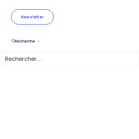
Newsletter
Recherche