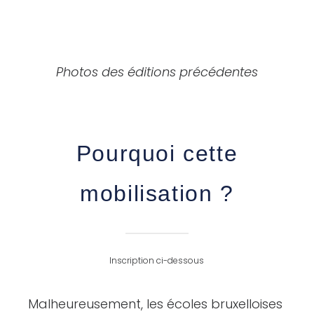
Photos des éditions précédentes
Pourquoi cette
mobilisation ?
Inscription ci-dessous
Malheureusement, les écoles bruxelloises