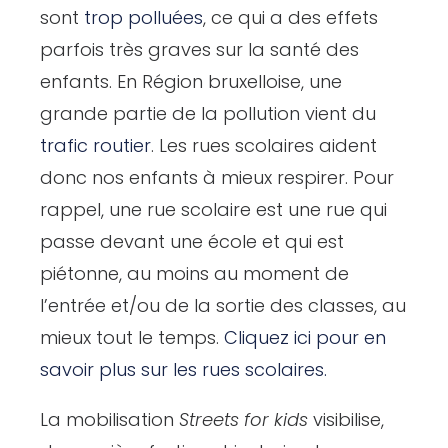
sont
trop polluées
, ce qui a des effets
parfois très graves sur la santé des
enfants. En Région bruxelloise, une
grande partie de la pollution vient du
trafic routier
. Les rues scolaires aident
donc nos enfants à mieux respirer. Pour
rappel, une rue scolaire est une rue qui
passe devant une école et qui est
piétonne, au moins au moment de
l’entrée et/ou de la sortie des classes, au
mieux tout le temps.
Cliquez ici pour en
savoir plus sur les rues scolaires.
La mobilisation
Streets for kids
visibilise,