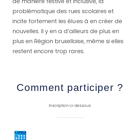
de manière festive et inclusive, la
problématique des rues scolaires et
incite fortement les élu·es à en créer de
nouvelles. Il y en a d’ailleurs de plus en
plus en Région bruxelloise, même si elles
restent encore trop rares.
Comment participer ?
Inscription ci-dessous