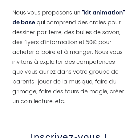
Nous vous proposons un
"kit animation"
de base
qui comprend des craies pour
dessiner par terre, des bulles de savon,
des flyers d'information et 50€ pour
acheter à boire et à manger. Nous vous
invitons à exploiter des compétences
que vous auriez dans votre groupe de
parents : jouer de la musique, faire du
grimage, faire des tours de magie, créer
un coin lecture, etc.
Inscrivez-vous !