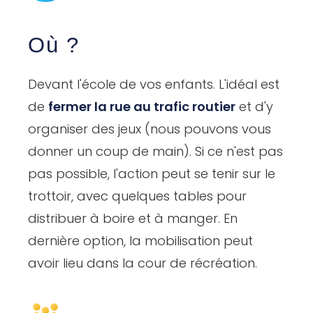
Où ?
Devant l'école de vos enfants. L'idéal est
de
fermer la rue au trafic routier
et d'y
organiser des jeux (nous pouvons vous
donner un coup de main). Si ce n'est pas
pas possible, l'action peut se tenir sur le
trottoir, avec quelques tables pour
distribuer à boire et à manger. En
dernière option, la mobilisation peut
avoir lieu dans la cour de récréation.