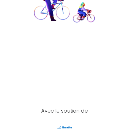
Avec le soutien de