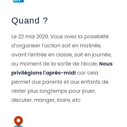
Quand ?
Le 22 mai 2026. Vous avez la possibilité
d’organiser l’action soit en matinée,
avant l’entrée en classe, soit en journée,
au moment de la sortie de l’école.
Nous
privilégions l'après-midi
car cela
permet aux parents et aux enfants de
rester plus longtemps pour jouer,
discuter, manger, boire, etc.