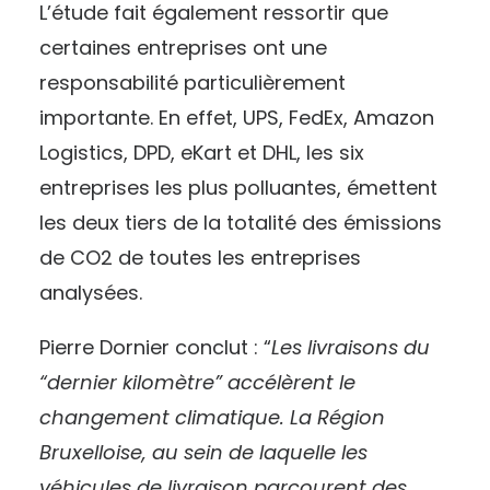
L’étude fait également ressortir que
certaines entreprises ont une
responsabilité particulièrement
importante. En effet, UPS, FedEx, Amazon
Logistics, DPD, eKart et DHL, les six
entreprises les plus polluantes, émettent
les deux tiers de la totalité des émissions
de CO2 de toutes les entreprises
analysées.
Pierre Dornier conclut : “
Les livraisons du
“dernier kilomètre” accélèrent le
changement climatique. La Région
Bruxelloise, au sein de laquelle les
véhicules de livraison parcourent des