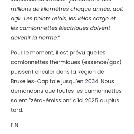
millions de kilomètres chaque année, doit
agir. Les points relais, les vélos cargo et
les camionnettes électriques doivent
devenir la norme.
”
Pour le moment, il est prévu que les
camionnettes thermiques (essence/gaz)
puissent circuler dans la Région de
Bruxelles-Capitale jusqu’en
2034
. Nous
demandons que toutes les camionnettes
soient “zéro-émission” d’ici 2025 au plus
tard.
FIN