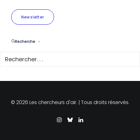
Newsletter
Recherche
© 2026 Les chercheurs d'air. | Tous droits réservés.