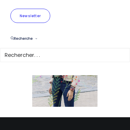
Newsletter
Recherche