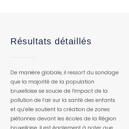
Résultats détaillés
De manière globale, il ressort du sondage
que la majorité de la population
bruxelloise se soucie de l’impact de la
pollution de l’air sur la santé des enfants
et qu’elle soutient la création de zones
piétonnes devant les écoles de la Région
bruxelloise. Il est également à noter que