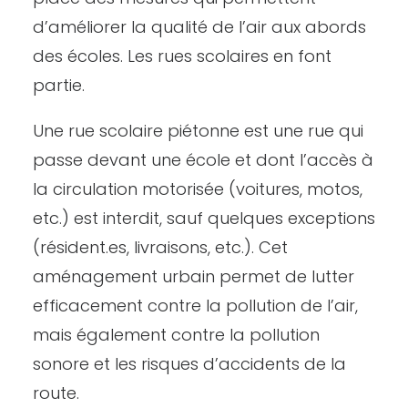
d’améliorer la qualité de l’air aux abords
des écoles. Les rues scolaires en font
partie.
Une rue scolaire piétonne est une rue qui
passe devant une école et dont l’accès à
la circulation motorisée (voitures, motos,
etc.) est interdit, sauf quelques exceptions
(résident.es, livraisons, etc.). Cet
aménagement urbain permet de lutter
efficacement contre la pollution de l’air,
mais également contre la pollution
sonore et les risques d’accidents de la
route.