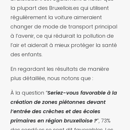
la plupart des Bruxellois.es qui utilisent
régulièrement la voiture aimeraient
changer de mode de transport principal
à l’avenir, ce qui réduirait la pollution de
l’air et aiderait à mieux protéger la santé
des enfants.
En regardant les résultats de manière
plus détaillée, nous notons que :
À la question
“
Seriez-vous favorable à la
création de zones piétonnes devant
l’entrée des crèches et des écoles
primaires en région bruxelloise ?
”, 73%
des sondé.es se sont dit favorables. Les