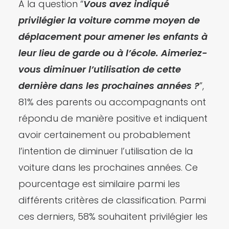
À la question “
Vous avez indiqué
privilégier la voiture comme moyen de
déplacement pour amener les enfants à
leur lieu de garde ou à l’école. Aimeriez-
vous diminuer l’utilisation de cette
dernière dans les prochaines années ?
”,
81% des parents ou accompagnants ont
répondu de manière positive et indiquent
avoir certainement ou probablement
l’intention de diminuer l’utilisation de la
voiture dans les prochaines années. Ce
pourcentage est similaire parmi les
différents critères de classification. Parmi
ces derniers, 58% souhaitent privilégier les