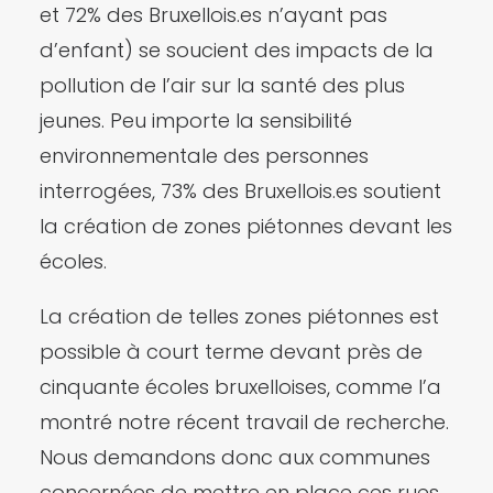
et 72% des Bruxellois.es n’ayant pas
d’enfant) se soucient des impacts de la
pollution de l’air sur la santé des plus
jeunes. Peu importe la sensibilité
environnementale des personnes
interrogées, 73% des Bruxellois.es soutient
la création de zones piétonnes devant les
écoles.
La création de telles zones piétonnes est
possible à court terme devant près de
cinquante écoles bruxelloises, comme l’a
montré notre récent travail de recherche.
Nous demandons donc aux communes
concernées de mettre en place ces rues