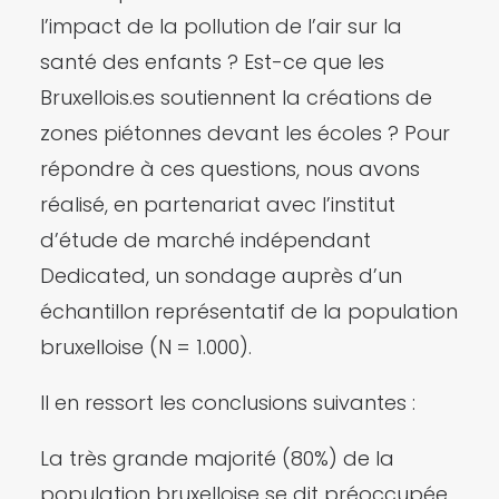
l’impact de la pollution de l’air sur la
santé des enfants ? Est-ce que les
Bruxellois.es soutiennent la créations de
zones piétonnes devant les écoles ? Pour
répondre à ces questions, nous avons
réalisé, en partenariat avec l’institut
d’étude de marché indépendant
Dedicated, un sondage auprès d’un
échantillon représentatif de la population
bruxelloise (N = 1.000).
Il en ressort les conclusions suivantes :
La très grande majorité (80%) de la
population bruxelloise se dit préoccupée