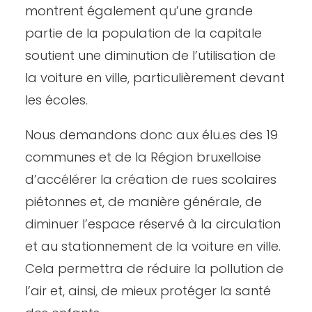
montrent également qu’une grande
partie de la population de la capitale
soutient une diminution de l’utilisation de
la voiture en ville, particulièrement devant
les écoles.
Nous demandons donc aux élu.es des 19
communes et de la Région bruxelloise
d’accélérer la création de rues scolaires
piétonnes et, de manière générale, de
diminuer l’espace réservé à la circulation
et au stationnement de la voiture en ville.
Cela permettra de réduire la pollution de
l’air et, ainsi, de mieux protéger la santé