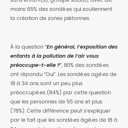
moins 65% des sondé.es qui soutiennent
la création de zones piétonnes.
À la question “
En général, l’exposition des
enfants à la pollution de l’air vous
préoccupe-t-elle ?
”, 80% des sondé.es
ont répondu “Oui”. Les sondé.es agé.es de
18 à 34 ans sont un peu plus
préoccupé.es (84%) par cette question
que les personnes de 55 ans et plus
(78%). Cette différence peut s’expliquer
par le fait que les sondé.es âgé.es de 18 à