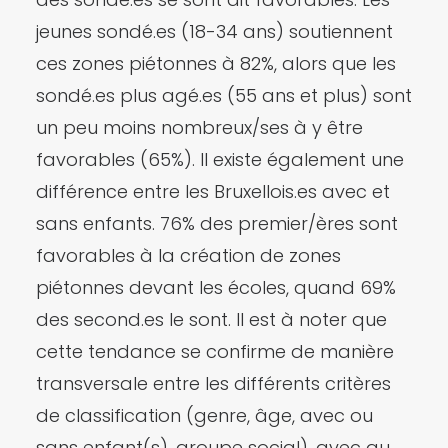
jeunes sondé.es (18-34 ans) soutiennent
ces zones piétonnes à 82%, alors que les
sondé.es plus agé.es (55 ans et plus) sont
un peu moins nombreux/ses à y être
favorables (65%). Il existe également une
différence entre les Bruxellois.es avec et
sans enfants. 76% des premier/ères sont
favorables à la création de zones
piétonnes devant les écoles, quand 69%
des second.es le sont. Il est à noter que
cette tendance se confirme de manière
transversale entre les différents critères
de classification (genre, âge, avec ou
sans enfant(s), groupe social), avec au