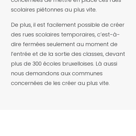
scolaires piétonnes au plus vite.
De plus, il est facilement possible de créer
des rues scolaires temporaires, c’est-à-
dire fermées seulement au moment de
l’entrée et de la sortie des classes, devant
plus de 300 écoles bruxelloises. Là aussi
nous demandons aux communes
concernées de les créer au plus vite.