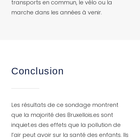
transports en commun, le vélo ou la
marche dans les années à venir.
Conclusion
Les résultats de ce sondage montrent
que la majorité des Bruxellois.es sont
inquiet.es des effets que la pollution de
l’air peut avoir sur la santé des enfants. Ils