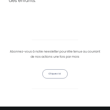
des enfants.
Abonnez-vous à notre newsletter pour être tenu.e au courrant
de nos actions une fois par mois
Cliquez ici