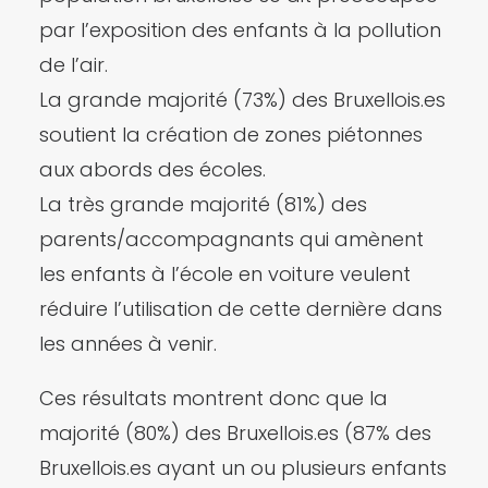
par l’exposition des enfants à la pollution
de l’air.
La grande majorité (73%) des Bruxellois.es
soutient la création de zones piétonnes
aux abords des écoles.
La très grande majorité (81%) des
parents/accompagnants qui amènent
les enfants à l’école en voiture veulent
réduire l’utilisation de cette dernière dans
les années à venir.
Ces résultats montrent donc que la
majorité (80%) des Bruxellois.es (87% des
Bruxellois.es ayant un ou plusieurs enfants