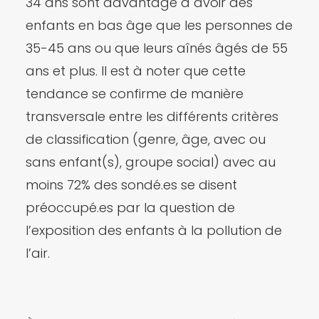
34 ans sont davantage à avoir des
enfants en bas âge que les personnes de
35-45 ans ou que leurs aînés âgés de 55
ans et plus. Il est à noter que cette
tendance se confirme de manière
transversale entre les différents critères
de classification (genre, âge, avec ou
sans enfant(s), groupe social) avec au
moins 72% des sondé.es se disent
préoccupé.es par la question de
l’exposition des enfants à la pollution de
l’air.