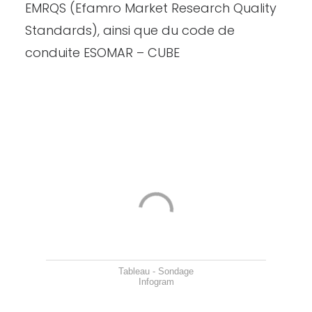
EMRQS (Efamro Market Research Quality
Standards), ainsi que du code de
conduite ESOMAR – CUBE
Tableau - Sondage
Infogram