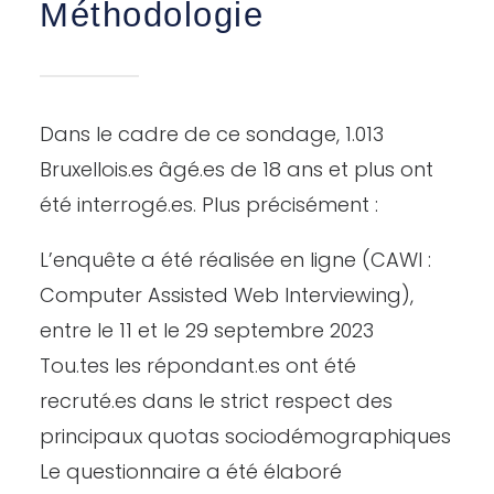
Méthodologie
Dans le cadre de ce sondage, 1.013
Bruxellois.es âgé.es de 18 ans et plus ont
été interrogé.es. Plus précisément :
L’enquête a été réalisée en ligne (CAWI :
Computer Assisted Web Interviewing),
entre le 11 et le 29 septembre 2023
Tou.tes les répondant.es ont été
recruté.es dans le strict respect des
principaux quotas sociodémographiques
Le questionnaire a été élaboré