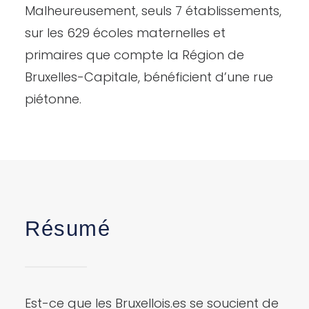
Malheureusement, seuls 7 établissements,
sur les 629 écoles maternelles et
primaires que compte la Région de
Bruxelles-Capitale, bénéficient d’une rue
piétonne.
Résumé
Est-ce que les Bruxellois.es se soucient de