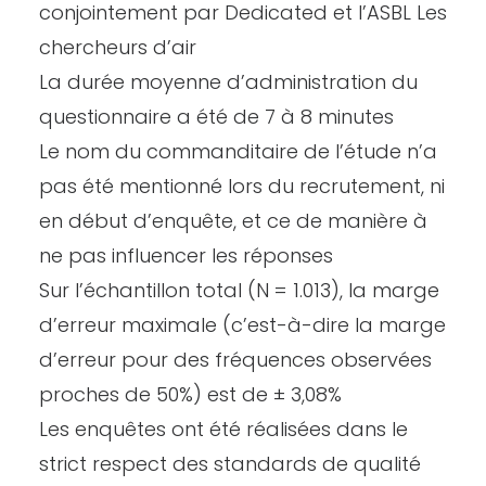
conjointement par Dedicated et l’ASBL Les
chercheurs d’air
La durée moyenne d’administration du
questionnaire a été de 7 à 8 minutes
Le nom du commanditaire de l’étude n’a
pas été mentionné lors du recrutement, ni
en début d’enquête, et ce de manière à
ne pas influencer les réponses
Sur l’échantillon total (N = 1.013), la marge
d’erreur maximale (c’est-à-dire la marge
d’erreur pour des fréquences observées
proches de 50%) est de ± 3,08%
Les enquêtes ont été réalisées dans le
strict respect des standards de qualité